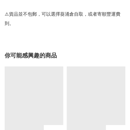
⚠️貨品並不包郵，可以選擇葵涌倉自取，或者寄順豐運費
到。
你可能感興趣的商品