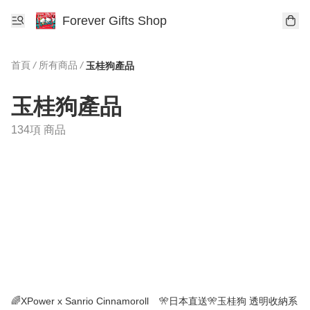
Forever Gifts Shop
首頁
/
所有商品
/
玉桂狗產品
玉桂狗產品
134項 商品
🌈XPower x Sanrio Cinnamoroll
🎌日本直送🎌玉桂狗 透明收納系