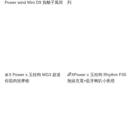
Power wind Mini D9 負離子風筒
列
🎀X Power x 玉桂狗 MG3 超迷
🌈XPower x 玉桂狗 Rhythm F05
你肌肉按摩槍
無線充電+藍牙喇叭小夜燈