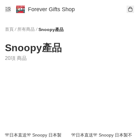
Forever Gifts Shop
首頁
/
所有商品
/
Snoopy產品
Snoopy產品
20項 商品
🎌日本直送🎌 Snoopy 日本製
🎌日本直送🎌 Snoopy 日本製不