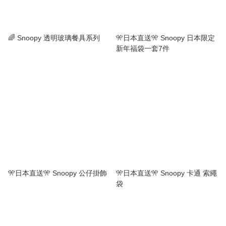
🌈 Snoopy 透明玻璃餐具系列
🎌日本直送🎌 Snoopy 日本限定
新年福袋一套7件
🎌日本直送🎌 Snoopy 公仔掛飾
🎌日本直送🎌 Snoopy 卡通 索繩
袋