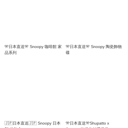
🎌日本直送🎌 Snoopy 咖啡館 家
🎌日本直送🎌 Snoopy 陶瓷飾物
品系列
碟
🇯🇵日本直送🇯🇵 Snoopy 日本
🎌日本直送🎌Shupatto x