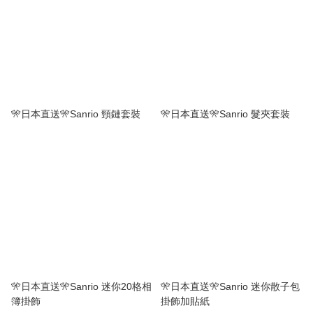
🎌日本直送🎌Sanrio 頸鏈套裝
🎌日本直送🎌Sanrio 髮夾套裝
🎌日本直送🎌Sanrio 迷你20格相
🎌日本直送🎌Sanrio 迷你散子包
簿掛飾
掛飾加貼紙