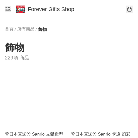
Forever Gifts Shop
首頁
/
所有商品
/
飾物
飾物
229項 商品
🎌日本直送🎌 Sanrio 立體造型
🎌日本直送🎌 Sanrio 卡通 幻彩