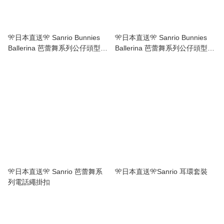
🎌日本直送🎌 Sanrio Bunnies
🎌日本直送🎌 Sanrio Bunnies
Ballerina 芭蕾舞系列公仔頭型鏡
Ballerina 芭蕾舞系列公仔頭型髮
掛飾
夾
🎌日本直送🎌 Sanrio 芭蕾舞系
🎌日本直送🎌Sanrio 耳環套裝
列電話繩掛扣