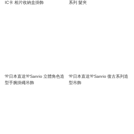
IC卡 相片收納盒掛飾
系列 髮夾
🎌日本直送🎌Sanrio 立體角色造
🎌日本直送🎌Sanrio 復古系列造
型手腕掛繩吊飾
型吊飾