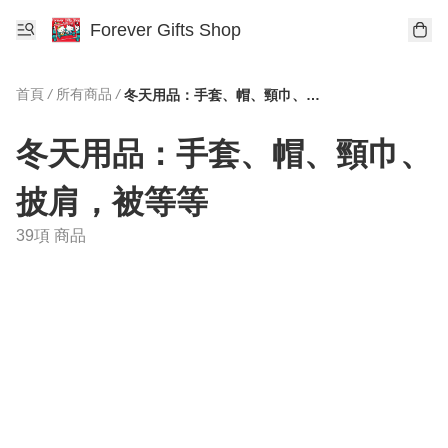
Forever Gifts Shop
首頁
/
所有商品
/
冬天用品：手套、帽、頸巾、披肩，被等等
冬天用品：手套、帽、頸巾、
披肩，被等等
39項 商品