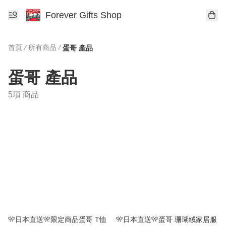
Forever Gifts Shop
首頁
/
所有商品
/
蛋哥 產品
蛋哥 產品
5項 商品
🎌日本直送🎌限定商品蛋哥 T恤
🎌日本直送🎌蛋哥 珊瑚絨家居服