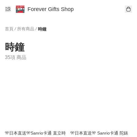
Forever Gifts Shop
首頁
/
所有商品
/
時鐘
時鐘
35項 商品
🎌日本直送🎌Sanrio卡通 直立時
🎌日本直送🎌 Sanrio卡通 陀錶