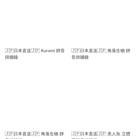
🇯🇵日本直送🇯🇵 Kuromi 靜音
🇯🇵日本直送🇯🇵 角落生物 靜
掛牆鐘
音掛牆鐘
🇯🇵日本直送🇯🇵 角落生物 靜
🇯🇵日本直送🇯🇵 美人魚 立體