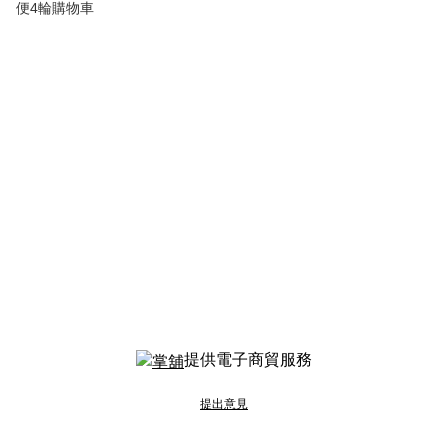
便4輪購物車
提供電子商貿服務
提出意見