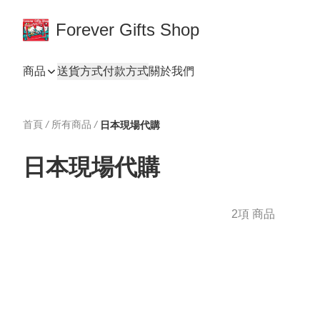
Forever Gifts Shop
商品
送貨方式
付款方式
關於我們
首頁
/
所有商品
/
日本現場代購
日本現場代購
2項 商品