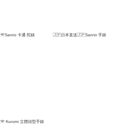
Sanrio 卡通 陀錶
🇯🇵日本直送🇯🇵Sanrio 手錶
🎌 Kuromi 立體頭型手錶