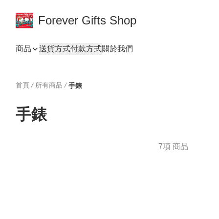
Forever Gifts Shop
商品
送貨方式
付款方式
關於我們
首頁
/
所有商品
/
手錶
手錶
7項 商品