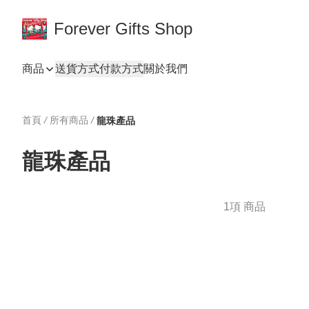
Forever Gifts Shop
商品
送貨方式
付款方式
關於我們
首頁
/
所有商品
/
龍珠產品
龍珠產品
1項 商品