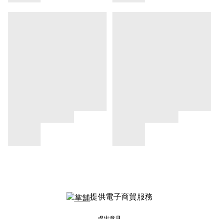
提供電子商貿服務
提出意見