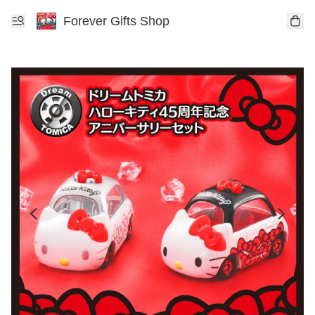
Forever Gifts Shop