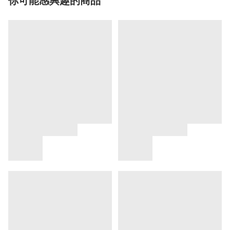
你可能感興趣的商品