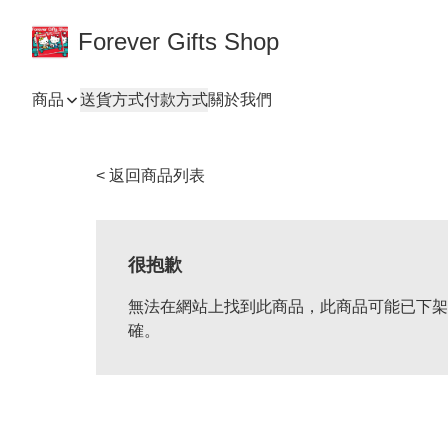
Forever Gifts Shop
商品
送貨方式
付款方式
關於我們
< 返回商品列表
很抱歉
無法在網站上找到此商品，此商品可能已下架
確。