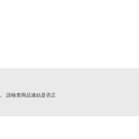
。 請檢查商品連結是否正