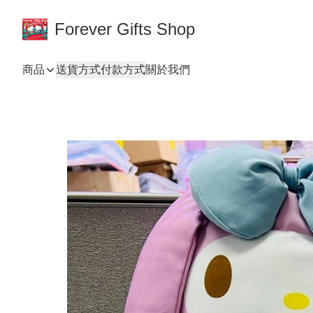
Forever Gifts Shop
商品
送貨方式
付款方式
關於我們