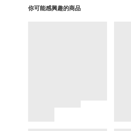
你可能感興趣的商品