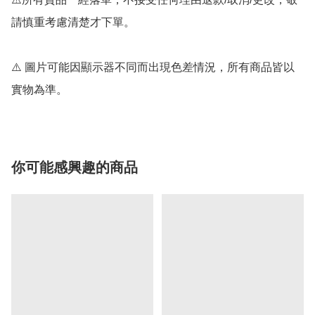
請慎重考慮清楚才下單。

⚠️ 圖片可能因顯示器不同而出現色差情況，所有商品皆以
實物為準。
你可能感興趣的商品