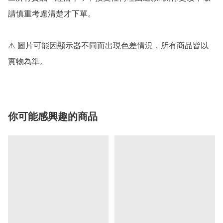
請慎重考慮清楚才下單。

⚠️ 圖片可能因顯示器不同而出現色差情況，所有商品皆以
實物為準。
你可能感興趣的商品