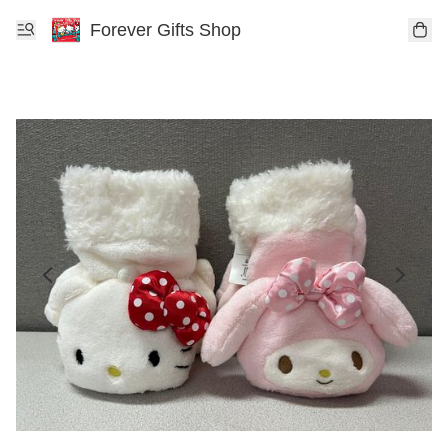
Forever Gifts Shop