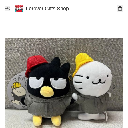
Forever Gifts Shop