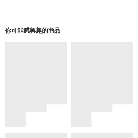
你可能感興趣的商品