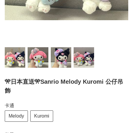
🎌日本直送🎌Sanrio Melody Kuromi 公仔吊
飾
卡通
Melody
Kuromi