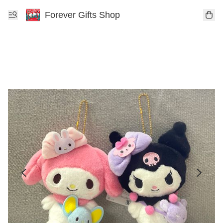
Forever Gifts Shop