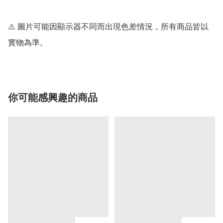
⚠️ 圖片可能因顯示器不同而出現色差情況，所有商品皆以
實物為準。
你可能感興趣的商品