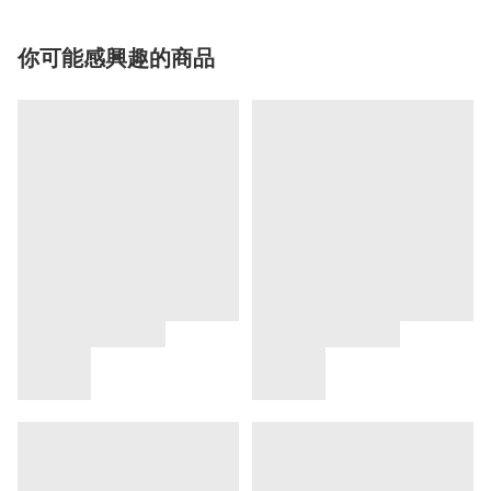
你可能感興趣的商品