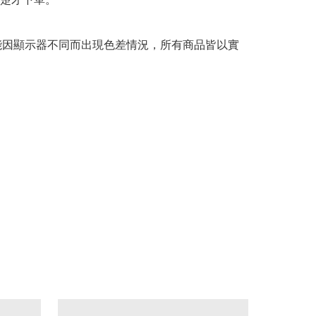
可能因顯示器不同而出現色差情況，所有商品皆以實