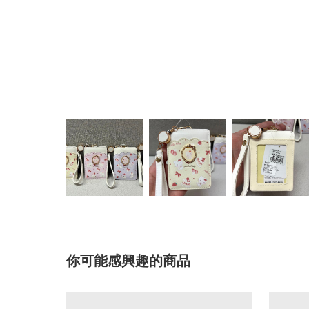
你可能感興趣的商品