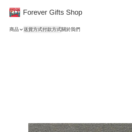
Forever Gifts Shop
商品
送貨方式
付款方式
關於我們