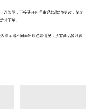
品一經落單，不接受任何理由退款/取消/更改，敬請
楚才下單。

可能因顯示器不同而出現色差情況，所有商品皆以實