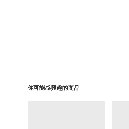
你可能感興趣的商品