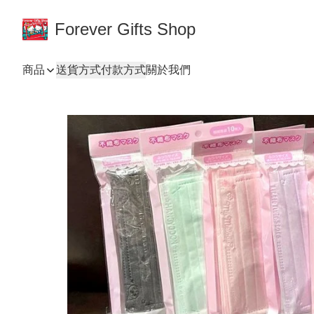
Forever Gifts Shop
商品
送貨方式
付款方式
關於我們