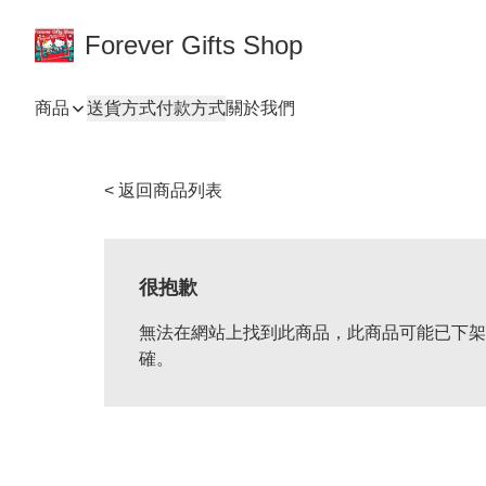
Forever Gifts Shop
商品
送貨方式
付款方式
關於我們
< 返回商品列表
很抱歉
無法在網站上找到此商品，此商品可能已下架
確。