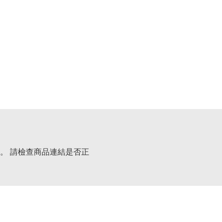
。 請檢查商品連結是否正