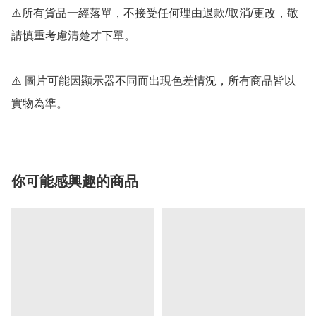
⚠️所有貨品一經落單，不接受任何理由退款/取消/更改，敬
請慎重考慮清楚才下單。

⚠️ 圖片可能因顯示器不同而出現色差情況，所有商品皆以
你可能感興趣的商品