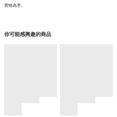
實物為準。
你可能感興趣的商品