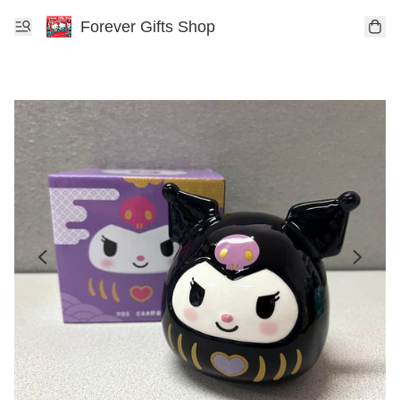
Forever Gifts Shop