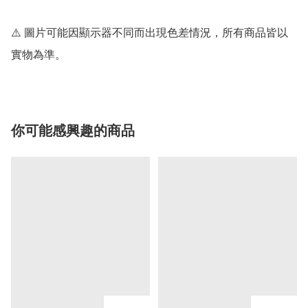
⚠️ 圖片可能因顯示器不同而出現色差情況，所有商品皆以
實物為準。
你可能感興趣的商品