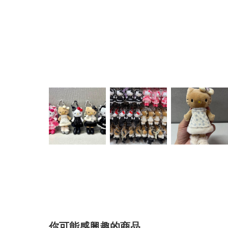
你可能感興趣的商品