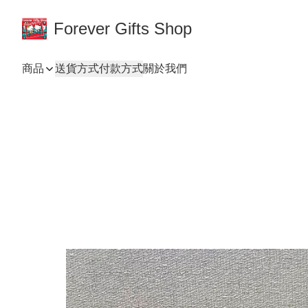
Forever Gifts Shop
商品
送貨方式
付款方式
關於我們