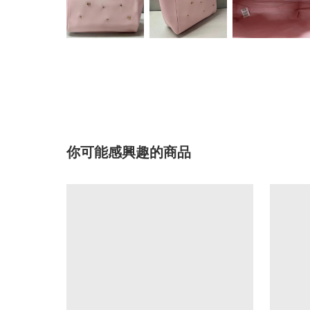
你可能感興趣的商品