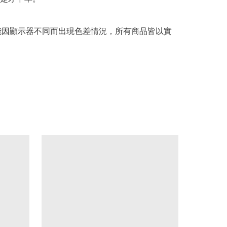
可能因顯示器不同而出現色差情況，所有商品皆以實