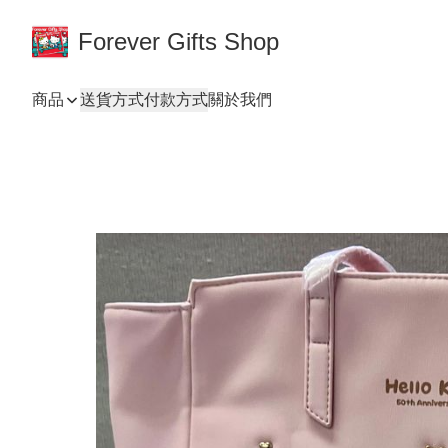
Forever Gifts Shop
商品
送貨方式
付款方式
關於我們