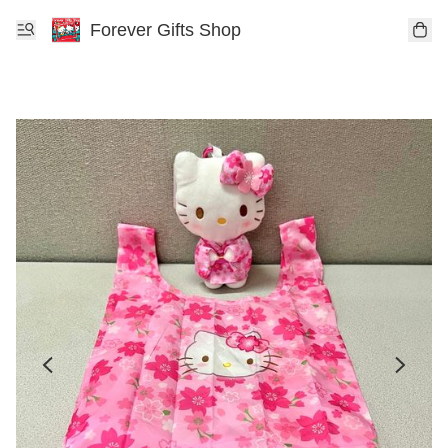
Forever Gifts Shop