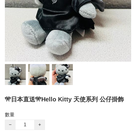
🎌日本直送🎌Hello Kitty 天使系列 公仔掛飾
數量
−
+