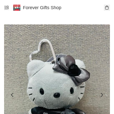
Forever Gifts Shop