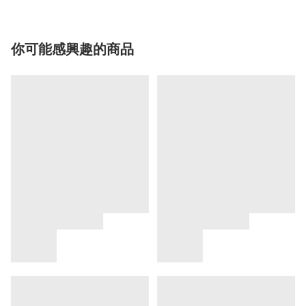
你可能感興趣的商品