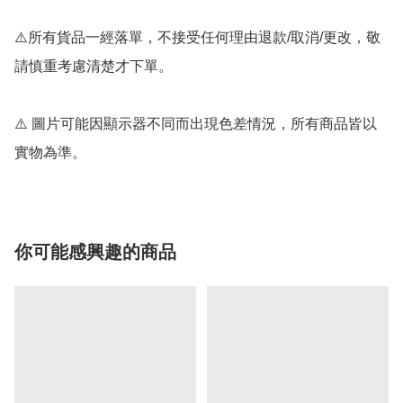
⚠️所有貨品一經落單，不接受任何理由退款/取消/更改，敬
請慎重考慮清楚才下單。

⚠️ 圖片可能因顯示器不同而出現色差情況，所有商品皆以
你可能感興趣的商品