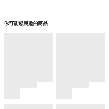
你可能感興趣的商品