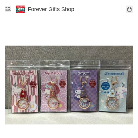
Forever Gifts Shop