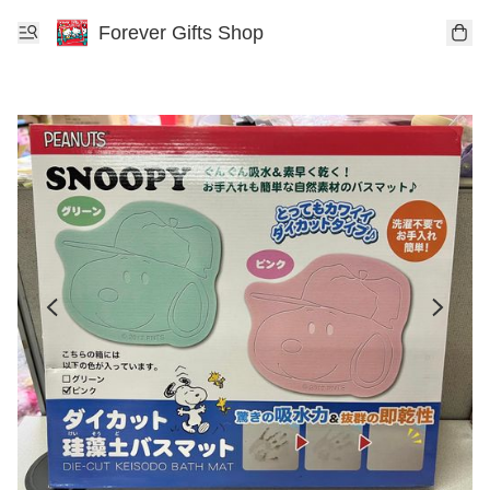
Forever Gifts Shop