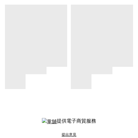
提供電子商貿服務
提出意見