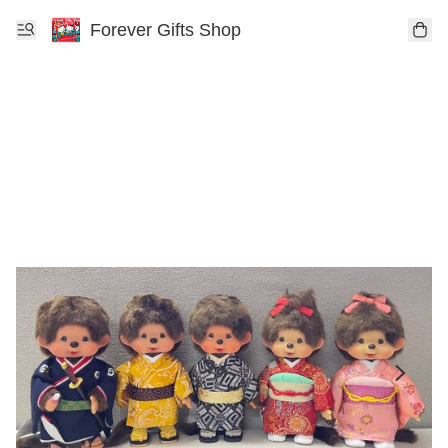
Forever Gifts Shop