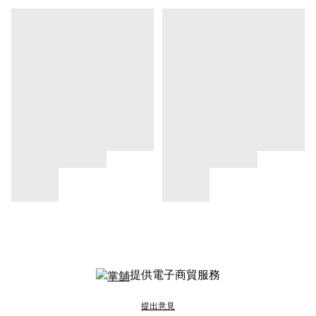
提供電子商貿服務
提出意見