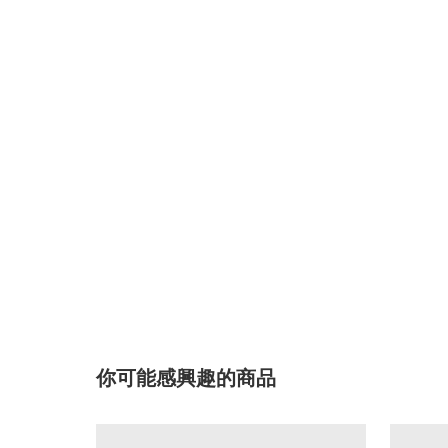
你可能感興趣的商品