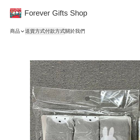
Forever Gifts Shop
商品
送貨方式
付款方式
關於我們