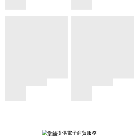
提供電子商貿服務