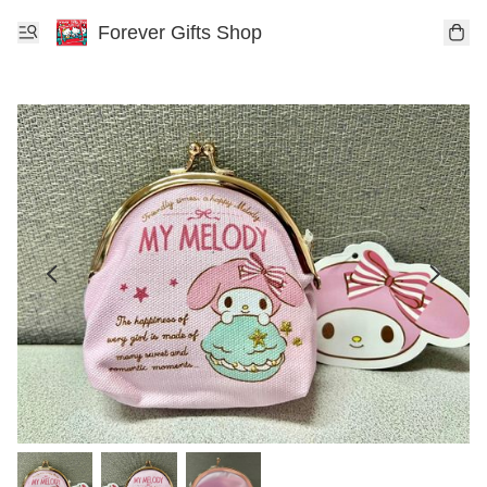
Forever Gifts Shop