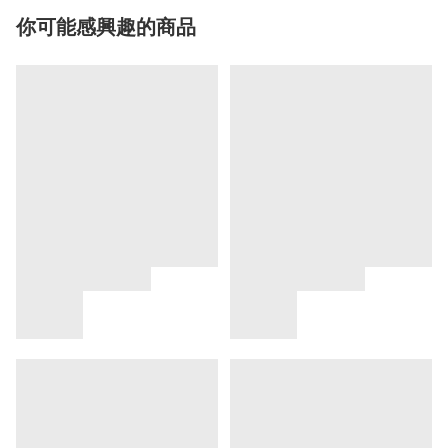
你可能感興趣的商品