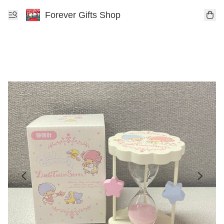
Forever Gifts Shop