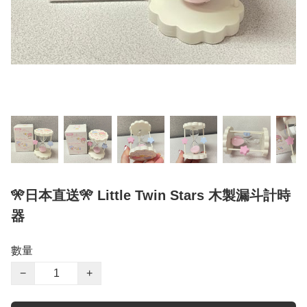
🎌日本直送🎌 Little Twin Stars 木製漏斗計時
器
數量
−
+