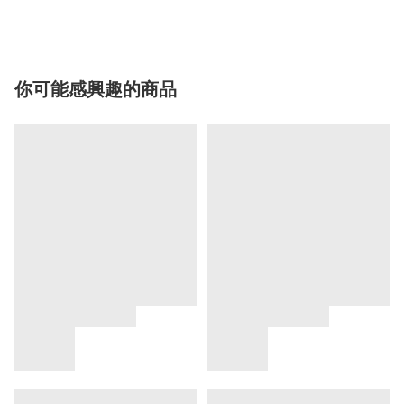
你可能感興趣的商品