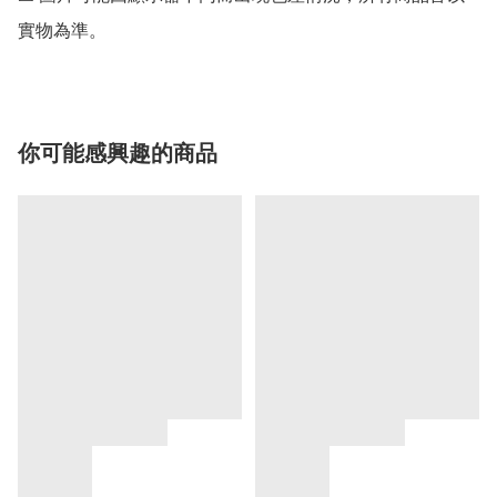
實物為準。
你可能感興趣的商品