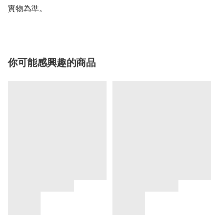
實物為準。
你可能感興趣的商品