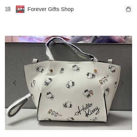
Forever Gifts Shop