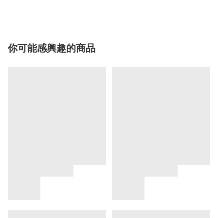
你可能感興趣的商品