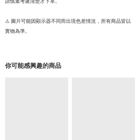
請慎重考慮清楚才下單。

⚠️ 圖片可能因顯示器不同而出現色差情況，所有商品皆以
實物為準。
你可能感興趣的商品