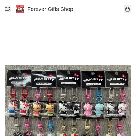
Forever Gifts Shop