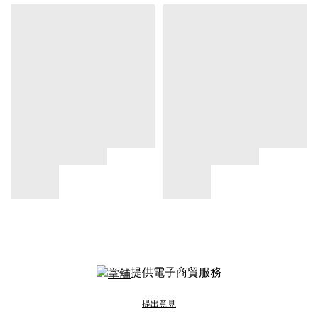
提供電子商貿服務
提出意見