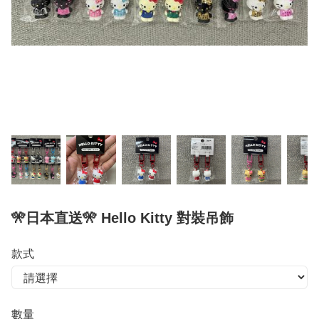
🎌日本直送🎌 Hello Kitty 對裝吊飾
款式
數量