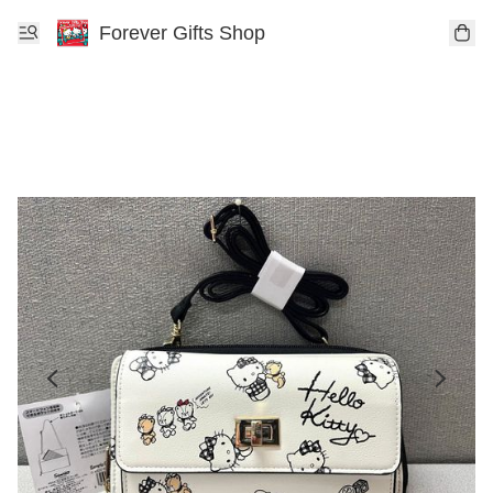
Forever Gifts Shop