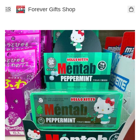
Forever Gifts Shop