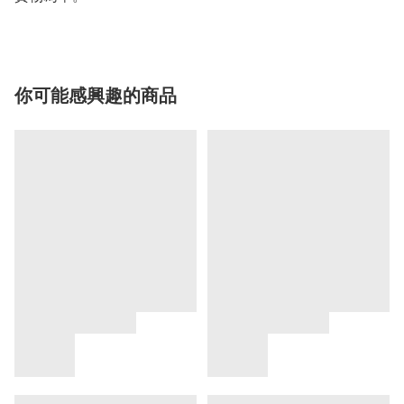
你可能感興趣的商品