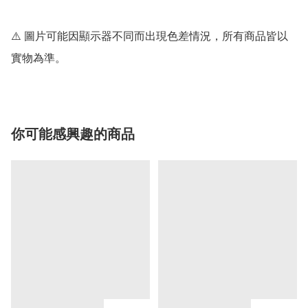
⚠️ 圖片可能因顯示器不同而出現色差情況，所有商品皆以
你可能感興趣的商品