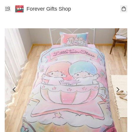
Forever Gifts Shop