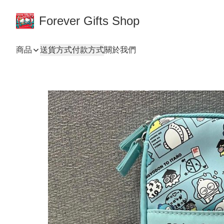
Forever Gifts Shop
商品
送貨方式
付款方式
關於我們