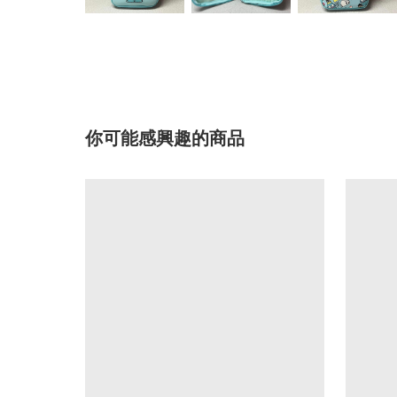
你可能感興趣的商品